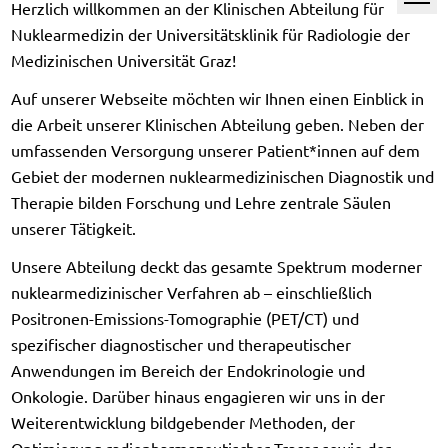
Herzlich willkommen an der Klinischen Abteilung für
Nuklearmedizin der Universitätsklinik für Radiologie der
Medizinischen Universität Graz!
Auf unserer Webseite möchten wir Ihnen einen Einblick in
die Arbeit unserer Klinischen Abteilung geben. Neben der
umfassenden Versorgung unserer Patient*innen auf dem
Gebiet der modernen nuklearmedizinischen Diagnostik und
Therapie bilden Forschung und Lehre zentrale Säulen
unserer Tätigkeit.
Unsere Abteilung deckt das gesamte Spektrum moderner
nuklearmedizinischer Verfahren ab – einschließlich
Positronen-Emissions-Tomographie (PET/CT) und
spezifischer diagnostischer und therapeutischer
Anwendungen im Bereich der Endokrinologie und
Onkologie. Darüber hinaus engagieren wir uns in der
Weiterentwicklung bildgebender Methoden, der