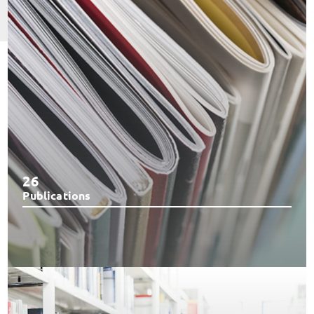
26
Publications