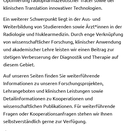
Optimierung radiopharmazeutischer Tracer sowie der
klinischen Translation innovativer Technologien.
Ein weiterer Schwerpunkt liegt in der Aus- und
Weiterbildung von Studierenden sowie Ärzt*innen in der
Radiologie und Nuklearmedizin. Durch enge Verknüpfung
von wissenschaftlicher Forschung, klinischer Anwendung
und akademischer Lehre leisten wir einen Beitrag zur
stetigen Verbesserung der Diagnostik und Therapie auf
diesem Gebiet.
Auf unseren Seiten finden Sie weiterführende
Informationen zu unseren Forschungsprojekten,
Lehrangeboten und klinischen Leistungen sowie
Detailinformationen zu Kooperationen und
wissenschaftlichen Publikationen. Für weiterführende
Fragen oder Kooperationsanfragen stehen wir Ihnen
selbstverständlich gerne zur Verfügung.